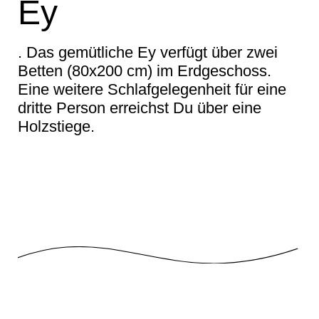
Ey
. Das gemütliche Ey verfügt über zwei
Betten (80x200 cm) im Erdgeschoss.
Eine weitere Schlafgelegenheit für eine
dritte Person erreichst Du über eine
Holzstiege.